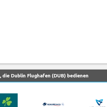
, die Dublin Flughafen (DUB) bedienen