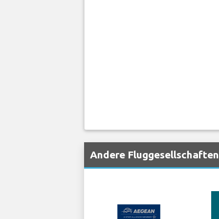
Andere Fluggesellschaften