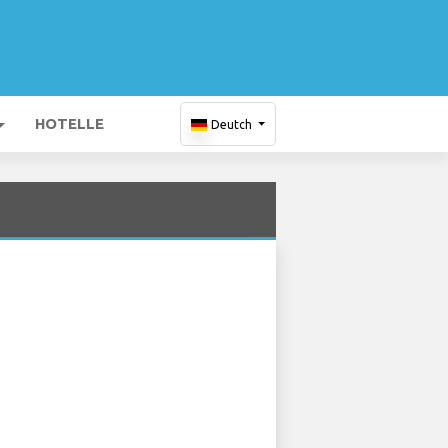
HOTELLE
Deutch