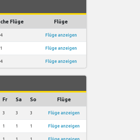
che Flüge
Flüge
4
Flüge anzeigen
1
Flüge anzeigen
4
Flüge anzeigen
Fr
Sa
So
Flüge
3
3
3
Flüge anzeigen
1
1
1
Flüge anzeigen
1
1
1
Flüge anzeigen