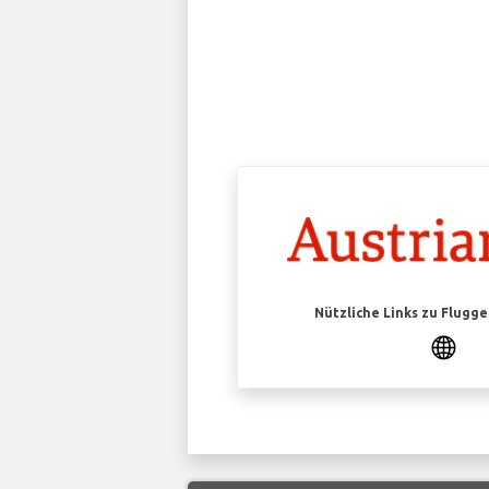
Nützliche Links zu Flugg