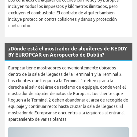
incluyen todos los impuestos y kilómetros ilimitados, pero
excluyen el combustible. El contrato de alquiler también
incluye protección contra colisiones y daños y protección
contra robo.
¿Dónde está el mostrador de alquileres de KEDDY
BY EUROPCAR en Aeropuerto de Dublin?
Europcar tiene mostradores convenientemente ubicados
dentro de la sala de llegadas de la Terminal 1 y la Terminal 2.
Los clientes que lleguen a la Terminal 1 deben girar a la
derecha al salir del área de reclamo de equipaje, donde verá el
mostrador de alquiler de autos de Europcar. Los clientes que
lleguen a la Terminal 2 deben abandonar el área de recogida de
equipaje y continuar recto hasta cruzar la sala de llegadas. El
mostrador de Europcar se encuentra a la izquierda al entrar al
aparcamiento de varias plantas.