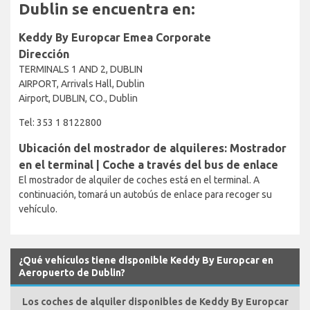
Dublin se encuentra en:
Keddy By Europcar Emea Corporate
Dirección
TERMINALS 1 AND 2, DUBLIN
AIRPORT, Arrivals Hall, Dublin
Airport, DUBLIN, CO., Dublin
Tel: 353 1 8122800
Ubicación del mostrador de alquileres: Mostrador
en el terminal | Coche a través del bus de enlace
El mostrador de alquiler de coches está en el terminal. A
continuación, tomará un autobús de enlace para recoger su
vehículo.
¿Qué vehículos tiene disponible Keddy By Europcar en
Aeropuerto de Dublin?
Los coches de alquiler disponibles de Keddy By Europcar