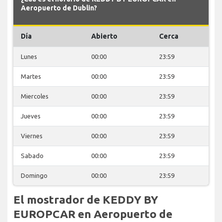
Aeropuerto de Dublin?
Día
Abierto
Cerca
Lunes
00:00
23:59
Martes
00:00
23:59
Miercoles
00:00
23:59
Jueves
00:00
23:59
Viernes
00:00
23:59
Sabado
00:00
23:59
Domingo
00:00
23:59
El mostrador de KEDDY BY
EUROPCAR en Aeropuerto de