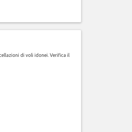
lazioni di voli idonei. Verifica il