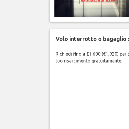
Volo interrotto o bagaglio 
Richiedi fino a £1,600 (€1,920) per b
tuo risarcimento gratuitamente.