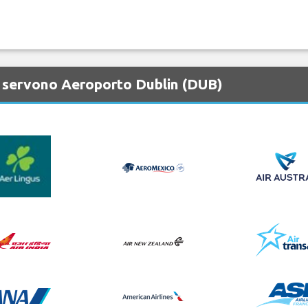
 servono Aeroporto Dublin (DUB)