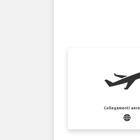
Collegamenti aerei