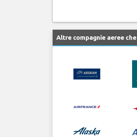
Altre compagnie aeree che