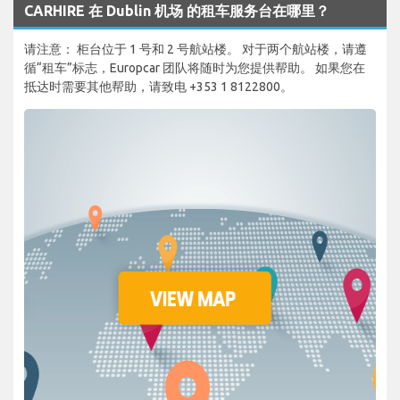
CARHIRE 在 Dublin 机场 的租车服务台在哪里？
请注意： 柜台位于 1 号和 2 号航站楼。 对于两个航站楼，请遵
循“租车”标志，Europcar 团队将随时为您提供帮助。 如果您在
抵达时需要其他帮助，请致电 +353 1 8122800。