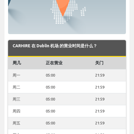
CARHIRE 在 Dublin 机场 的营业时间是什么？
周几
正在营业
关门
周一
05:00
21:59
周二
05:00
21:59
周三
05:00
21:59
周四
05:00
21:59
周五
05:00
21:59