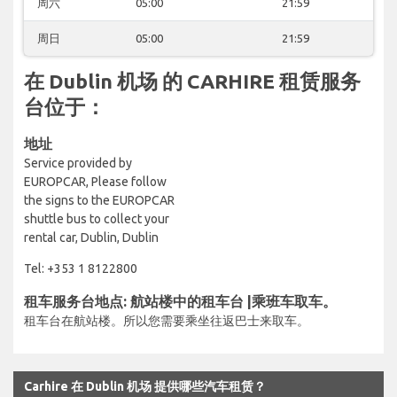
周六
05:00
21:59
周日
05:00
21:59
在 Dublin 机场 的 CARHIRE 租赁服务
台位于：
地址
Service provided by
EUROPCAR, Please follow
the signs to the EUROPCAR
shuttle bus to collect your
rental car, Dublin, Dublin
Tel: +353 1 8122800
租车服务台地点: 航站楼中的租车台 |乘班车取车。
租车台在航站楼。所以您需要乘坐往返巴士来取车。
Carhire 在 Dublin 机场 提供哪些汽车租赁？