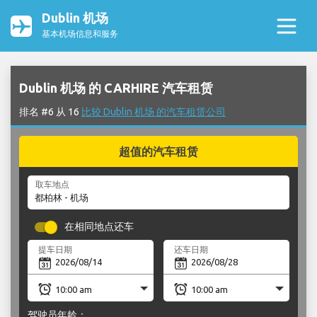
Dublin 机场
基本机场信息和服务
Dublin 机场 的 CARHIRE 汽车租赁
排名 #6 从 16
比较 Dublin 机场 的汽车租赁公司
超值的汽车租赁
取车地点
在相同地点还车
提车日期
还车日期
驾驶员年龄：