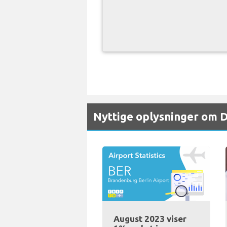
Nyttige oplysninger om 
August 2023 viser