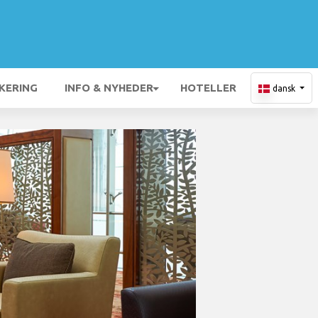
KERING
INFO & NYHEDER
HOTELLER
dansk