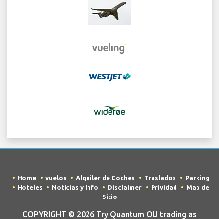
Home
vuelos
Alquiler de Coches
Traslados
Parking
Hoteles
Noticias y Info
Disclaimer
Prividad
Map de
Sitio
COPYRIGHT © 2026 Try Quantum OU trading as