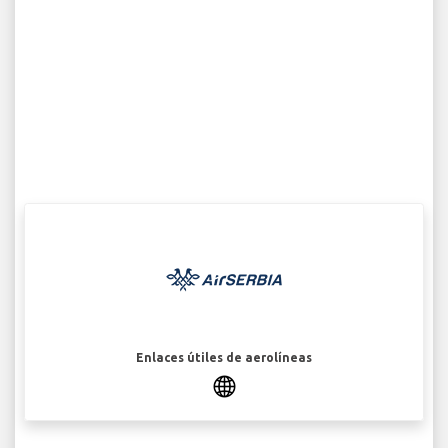
Enlaces útiles de aerolíneas