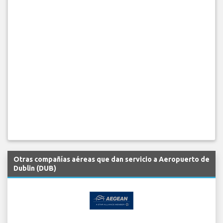
Otras compañías aéreas que dan servicio a Aeropuerto de
Dublin (DUB)