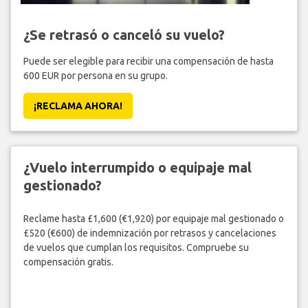
¿Se retrasó o canceló su vuelo?
Puede ser elegible para recibir una compensación de hasta
600 EUR por persona en su grupo.
¡RECLAMA AHORA!
¿Vuelo interrumpido o equipaje mal
gestionado?
Reclame hasta £1,600 (€1,920) por equipaje mal gestionado o
£520 (€600) de indemnización por retrasos y cancelaciones
de vuelos que cumplan los requisitos. Compruebe su
compensación gratis.