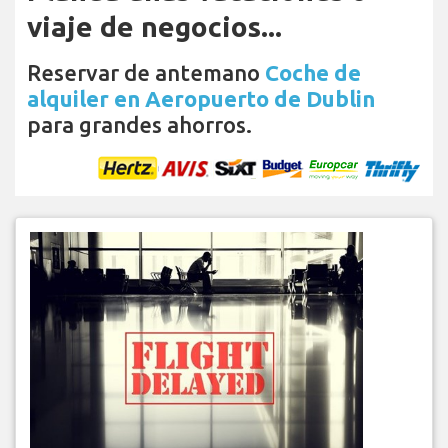
viaje de negocios...
Reservar de antemano
Coche de
alquiler en Aeropuerto de Dublin
para grandes ahorros.