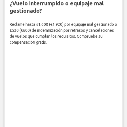
¿Vuelo interrumpido o equipaje mal
gestionado?
Reclame hasta £1,600 (€1,920) por equipaje mal gestionado o
£520 (€600) de indemnización por retrasos y cancelaciones
de vuelos que cumplan los requisitos. Compruebe su
compensación gratis.