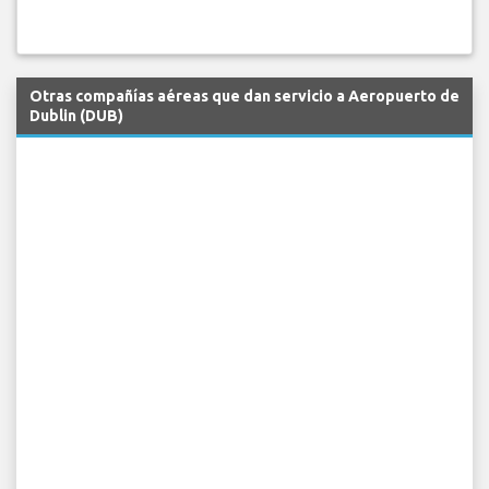
Otras compañías aéreas que dan servicio a Aeropuerto de
Dublin (DUB)