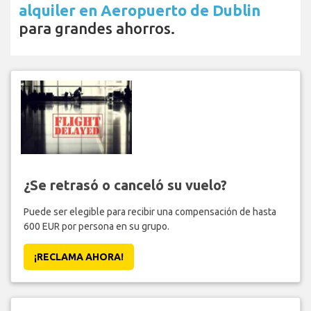
alquiler en Aeropuerto de Dublin
para grandes ahorros.
¿Se retrasó o canceló su vuelo?
Puede ser elegible para recibir una compensación de hasta
600 EUR por persona en su grupo.
¡RECLAMA AHORA!