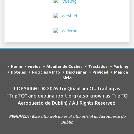
Home
vuelos
Alquiler de Coches
Traslados
Parking
Hoteles
Noticias y Info
Disclaimer
Prividad
Map de
Sitio
COPYRIGHT © 2026 Try Quantum OU trading as
"TripTQ" and dublinairport.org (also known as TripTQ
Aeropuerto de Dublin) / All Rights Reserved.
RENUNCIA - Este sitio web no es el sitio oficial de Aeropuerto de
Dublin