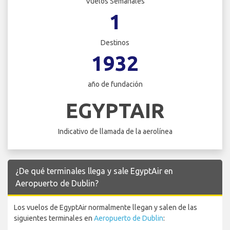
Vuelos Semanales
1
Destinos
1932
año de fundación
EGYPTAIR
Indicativo de llamada de la aerolínea
¿De qué terminales llega y sale EgyptAir en
Aeropuerto de Dublin?
Los vuelos de EgyptAir normalmente llegan y salen de las
siguientes terminales en
Aeropuerto de Dublin
: