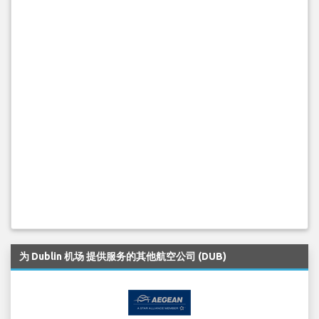
为 Dublin 机场 提供服务的其他航空公司 (DUB)