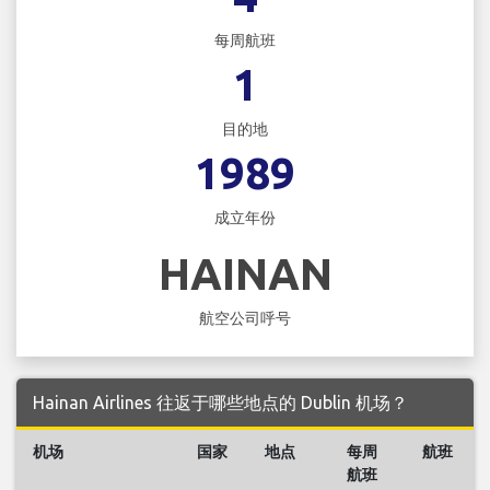
每周航班
1
目的地
1989
成立年份
HAINAN
航空公司呼号
Hainan Airlines 往返于哪些地点的 Dublin 机场？
机场
国家
地点
每周
航班
航班