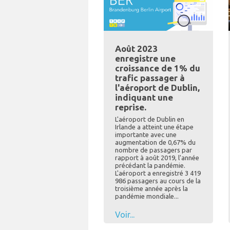
Août 2023
enregistre une
croissance de 1% du
trafic passager à
l'aéroport de Dublin,
indiquant une
reprise.
L'aéroport de Dublin en
Irlande a atteint une étape
importante avec une
augmentation de 0,67% du
nombre de passagers par
rapport à août 2019, l'année
précédant la pandémie.
L'aéroport a enregistré 3 419
986 passagers au cours de la
troisième année après la
pandémie mondiale...
Voir...