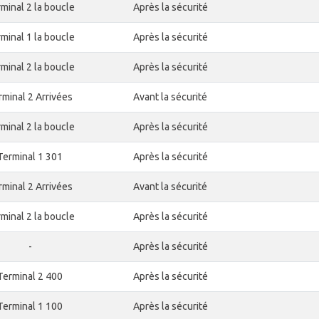
minal 2 la boucle
Après la sécurité
minal 1 la boucle
Après la sécurité
minal 2 la boucle
Après la sécurité
rminal 2 Arrivées
Avant la sécurité
minal 2 la boucle
Après la sécurité
Terminal 1 301
Après la sécurité
rminal 2 Arrivées
Avant la sécurité
minal 2 la boucle
Après la sécurité
-
Après la sécurité
Terminal 2 400
Après la sécurité
Terminal 1 100
Après la sécurité