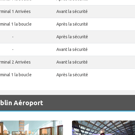
rminal 1 Arrivées
Avant la sécurité
minal 1 la boucle
Après la sécurité
-
Après la sécurité
-
Avant la sécurité
rminal 2 Arrivées
Avant la sécurité
minal 1 la boucle
Après la sécurité
ublin Aéroport