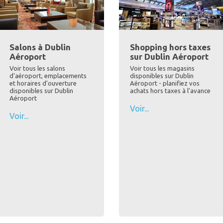
Salons à Dublin
Shopping hors taxes
Aéroport
sur Dublin Aéroport
Voir tous les salons
Voir tous les magasins
d'aéroport, emplacements
disponibles sur Dublin
et horaires d'ouverture
Aéroport - planifiez vos
disponibles sur Dublin
achats hors taxes à l'avance
Aéroport
Voir...
Voir...