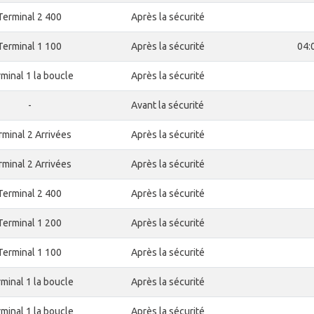
Terminal 2 400
Après la sécurité
Terminal 1 100
Après la sécurité
04:
minal 1 la boucle
Après la sécurité
-
Avant la sécurité
rminal 2 Arrivées
Après la sécurité
rminal 2 Arrivées
Après la sécurité
Terminal 2 400
Après la sécurité
Terminal 1 200
Après la sécurité
Terminal 1 100
Après la sécurité
minal 1 la boucle
Après la sécurité
minal 1 la boucle
Après la sécurité