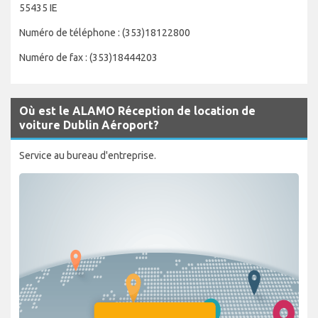
55435 IE
Numéro de téléphone : (353)18122800
Numéro de fax : (353)18444203
Où est le ALAMO Réception de location de
voiture Dublin Aéroport?
Service au bureau d'entreprise.