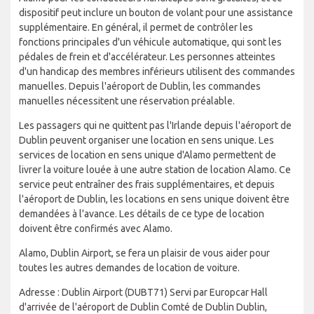
dispositif peut inclure un bouton de volant pour une assistance
supplémentaire. En général, il permet de contrôler les
fonctions principales d'un véhicule automatique, qui sont les
pédales de frein et d'accélérateur. Les personnes atteintes
d'un handicap des membres inférieurs utilisent des commandes
manuelles. Depuis l'aéroport de Dublin, les commandes
manuelles nécessitent une réservation préalable.
Les passagers qui ne quittent pas l'Irlande depuis l'aéroport de
Dublin peuvent organiser une location en sens unique. Les
services de location en sens unique d'Alamo permettent de
livrer la voiture louée à une autre station de location Alamo. Ce
service peut entraîner des frais supplémentaires, et depuis
l'aéroport de Dublin, les locations en sens unique doivent être
demandées à l'avance. Les détails de ce type de location
doivent être confirmés avec Alamo.
Alamo, Dublin Airport, se fera un plaisir de vous aider pour
toutes les autres demandes de location de voiture.
Adresse : Dublin Airport (DUBT71) Servi par Europcar Hall
d'arrivée de l'aéroport de Dublin Comté de Dublin Dublin,