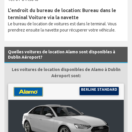
L'endroit du bureau de location: Bureau dans le
terminal Voiture via la navette
Le bureau de location de voitures est dans le terminal. Vous
prendrez ensuite la navette pour récuperer votre véhicule.
Quelles voitures de location Alamo sont disponibles à
Dublin Aéroport?
Les voitures de location disponibles de Alamo à Dublin
Aéroport sont:
BERLINE STANDARD