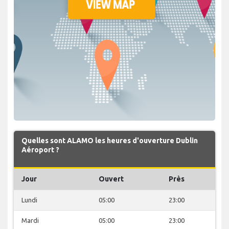
Quelles sont ALAMO les heures d'ouverture Dublin
Aéroport ?
Jour
Ouvert
Près
Lundi
05:00
23:00
Mardi
05:00
23:00