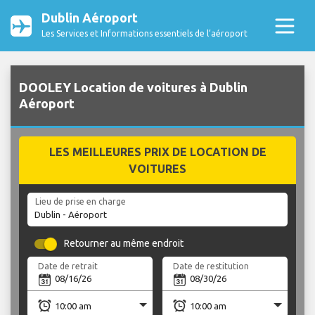
Dublin Aéroport
Les Services et Informations essentiels de l’aéroport
DOOLEY Location de voitures à Dublin
Aéroport
LES MEILLEURES PRIX DE LOCATION DE
VOITURES
Lieu de prise en charge
Retourner au même endroit
Date de retrait
Date de restitution