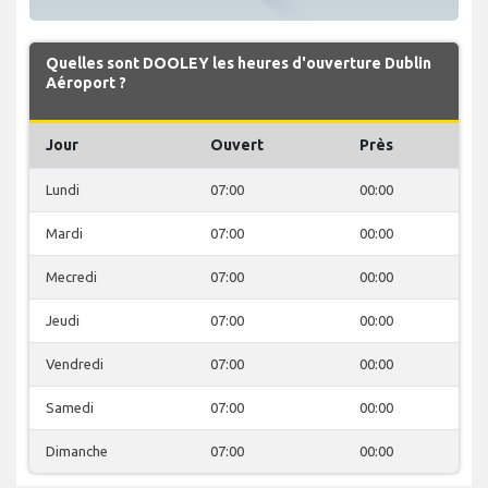
Quelles sont DOOLEY les heures d'ouverture Dublin
Aéroport ?
Jour
Ouvert
Près
Lundi
07:00
00:00
Mardi
07:00
00:00
Mecredi
07:00
00:00
Jeudi
07:00
00:00
Vendredi
07:00
00:00
Samedi
07:00
00:00
Dimanche
07:00
00:00