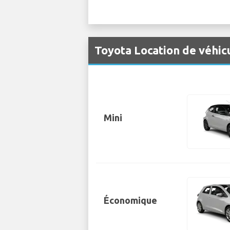
Toyota Location de véhic
Mini
Économique