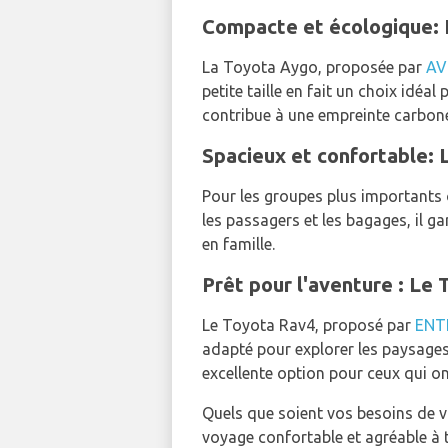
Compacte et écologique:
La Toyota Aygo, proposée par
AV
petite taille en fait un choix idéa
contribue à une empreinte carbone 
Spacieux et confortable: 
Pour les groupes plus importants 
les passagers et les bagages, il g
en famille.
Prêt pour l'aventure : Le
Le Toyota Rav4, proposé par
ENT
adapté pour explorer les paysages
excellente option pour ceux qui 
Quels que soient vos besoins de v
voyage confortable et agréable à t