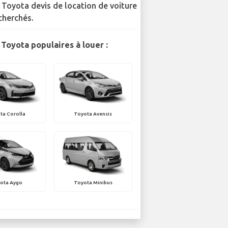
 Toyota devis de location de voiture
cherchés.
Toyota populaires à louer :
ta Corolla
Toyota Avensis
ota Aygo
Toyota Minibus