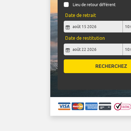
Lieu de retour différent
Date de retrait
Date de restitution
RECHERCHEZ