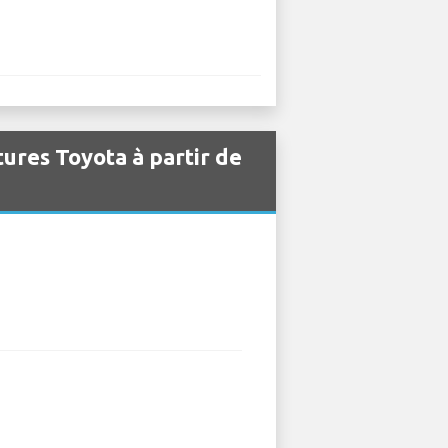
tures Toyota à partir de