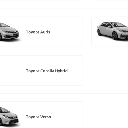
Toyota Auris
Toyota Corolla Hybrid
Toyota Verso