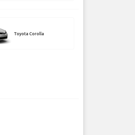
Toyota Corolla