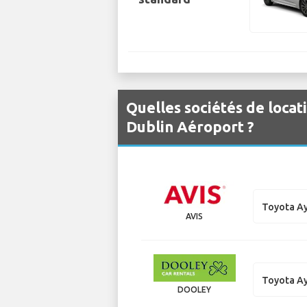
Quelles sociétés de locat
Dublin Aéroport ?
Toyota A
AVIS
Toyota A
DOOLEY