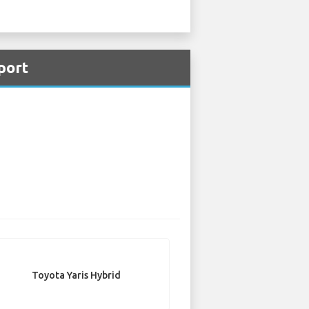
port
Toyota Yaris Hybrid