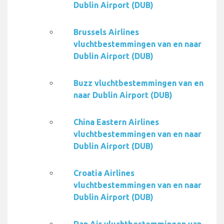
Dublin Airport (DUB)
Brussels Airlines
vluchtbestemmingen van en naar
Dublin Airport (DUB)
Buzz vluchtbestemmingen van en
naar Dublin Airport (DUB)
China Eastern Airlines
vluchtbestemmingen van en naar
Dublin Airport (DUB)
Croatia Airlines
vluchtbestemmingen van en naar
Dublin Airport (DUB)