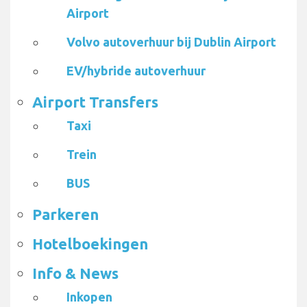
Airport
Volvo autoverhuur bij Dublin Airport
EV/hybride autoverhuur
Airport Transfers
Taxi
Trein
BUS
Parkeren
Hotelboekingen
Info & News
Inkopen