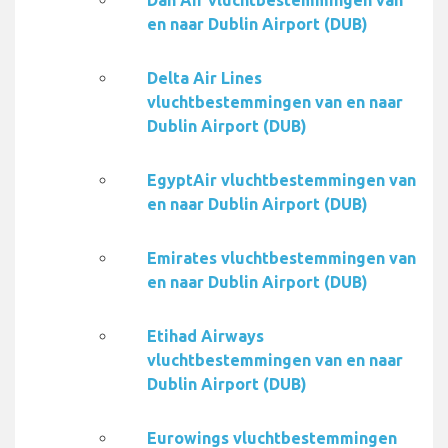
Dan Air vluchtbestemmingen van
en naar Dublin Airport (DUB)
Delta Air Lines
vluchtbestemmingen van en naar
Dublin Airport (DUB)
EgyptAir vluchtbestemmingen van
en naar Dublin Airport (DUB)
Emirates vluchtbestemmingen van
en naar Dublin Airport (DUB)
Etihad Airways
vluchtbestemmingen van en naar
Dublin Airport (DUB)
Eurowings vluchtbestemmingen