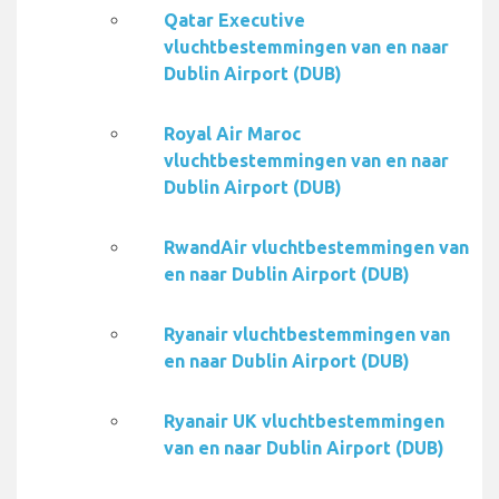
Qatar Executive
vluchtbestemmingen van en naar
Dublin Airport (DUB)
Royal Air Maroc
vluchtbestemmingen van en naar
Dublin Airport (DUB)
RwandAir vluchtbestemmingen van
en naar Dublin Airport (DUB)
Ryanair vluchtbestemmingen van
en naar Dublin Airport (DUB)
Ryanair UK vluchtbestemmingen
van en naar Dublin Airport (DUB)