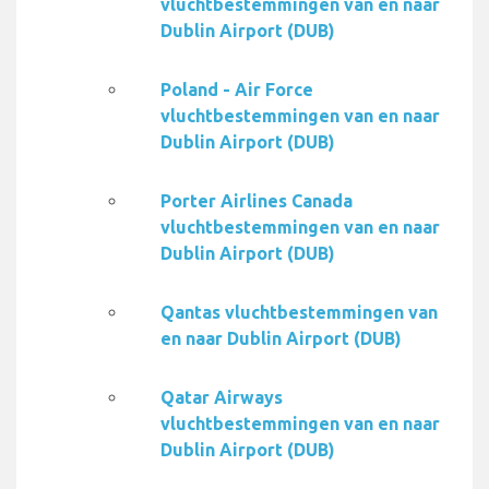
vluchtbestemmingen van en naar
Dublin Airport (DUB)
Poland - Air Force
vluchtbestemmingen van en naar
Dublin Airport (DUB)
Porter Airlines Canada
vluchtbestemmingen van en naar
Dublin Airport (DUB)
Qantas vluchtbestemmingen van
en naar Dublin Airport (DUB)
Qatar Airways
vluchtbestemmingen van en naar
Dublin Airport (DUB)