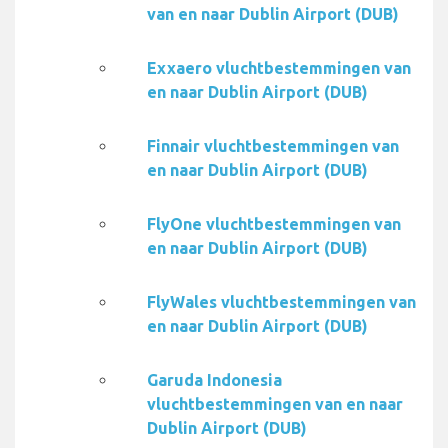
van en naar Dublin Airport (DUB)
Exxaero vluchtbestemmingen van
en naar Dublin Airport (DUB)
Finnair vluchtbestemmingen van
en naar Dublin Airport (DUB)
FlyOne vluchtbestemmingen van
en naar Dublin Airport (DUB)
FlyWales vluchtbestemmingen van
en naar Dublin Airport (DUB)
Garuda Indonesia
vluchtbestemmingen van en naar
Dublin Airport (DUB)