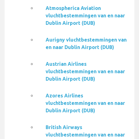
Atmospherica Aviation
vluchtbestemmingen van en naar
Dublin Airport (DUB)
Aurigny vluchtbestemmingen van
en naar Dublin Airport (DUB)
Austrian Airlines
vluchtbestemmingen van en naar
Dublin Airport (DUB)
Azores Airlines
vluchtbestemmingen van en naar
Dublin Airport (DUB)
British Airways
vluchtbestemmingen van en naar