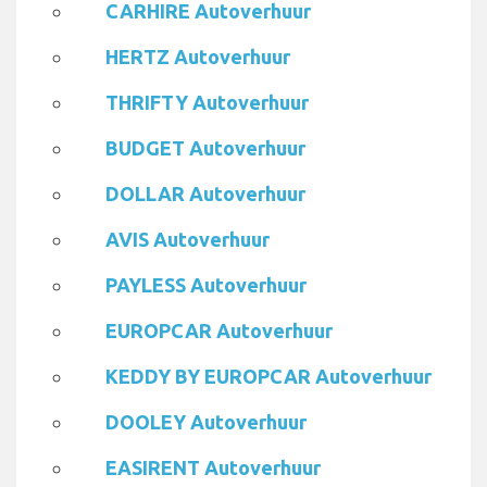
CARHIRE Autoverhuur
HERTZ Autoverhuur
THRIFTY Autoverhuur
BUDGET Autoverhuur
DOLLAR Autoverhuur
AVIS Autoverhuur
PAYLESS Autoverhuur
EUROPCAR Autoverhuur
KEDDY BY EUROPCAR Autoverhuur
DOOLEY Autoverhuur
EASIRENT Autoverhuur