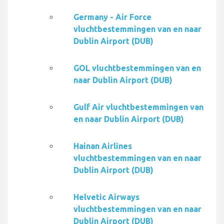
Germany - Air Force
vluchtbestemmingen van en naar
Dublin Airport (DUB)
GOL vluchtbestemmingen van en
naar Dublin Airport (DUB)
Gulf Air vluchtbestemmingen van
en naar Dublin Airport (DUB)
Hainan Airlines
vluchtbestemmingen van en naar
Dublin Airport (DUB)
Helvetic Airways
vluchtbestemmingen van en naar
Dublin Airport (DUB)