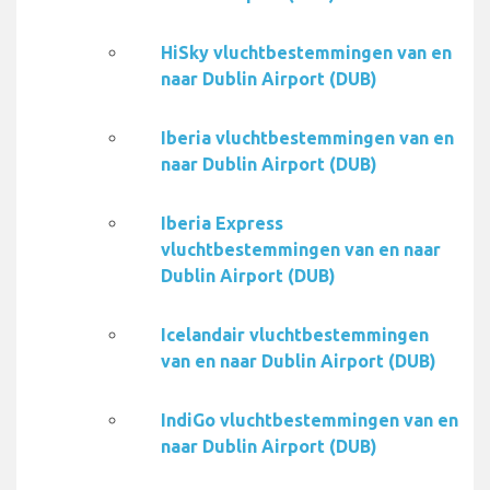
HiSky vluchtbestemmingen van en
naar Dublin Airport (DUB)
Iberia vluchtbestemmingen van en
naar Dublin Airport (DUB)
Iberia Express
vluchtbestemmingen van en naar
Dublin Airport (DUB)
Icelandair vluchtbestemmingen
van en naar Dublin Airport (DUB)
IndiGo vluchtbestemmingen van en
naar Dublin Airport (DUB)