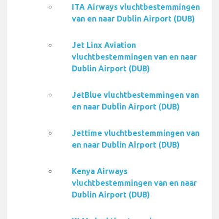
ITA Airways vluchtbestemmingen
van en naar Dublin Airport (DUB)
Jet Linx Aviation
vluchtbestemmingen van en naar
Dublin Airport (DUB)
JetBlue vluchtbestemmingen van
en naar Dublin Airport (DUB)
Jettime vluchtbestemmingen van
en naar Dublin Airport (DUB)
Kenya Airways
vluchtbestemmingen van en naar
Dublin Airport (DUB)