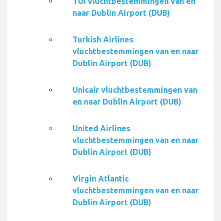
TUI vluchtbestemmingen van en
naar Dublin Airport (DUB)
Turkish Airlines
vluchtbestemmingen van en naar
Dublin Airport (DUB)
Unicair vluchtbestemmingen van
en naar Dublin Airport (DUB)
United Airlines
vluchtbestemmingen van en naar
Dublin Airport (DUB)
Virgin Atlantic
vluchtbestemmingen van en naar
Dublin Airport (DUB)