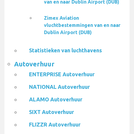
van en naar Dublin Airport (DUB)
Zimex Aviation
vluchtbestemmingen van en naar
Dublin Airport (DUB)
Statistieken van luchthavens
Autoverhuur
ENTERPRISE Autoverhuur
NATIONAL Autoverhuur
ALAMO Autoverhuur
SIXT Autoverhuur
FLIZZR Autoverhuur