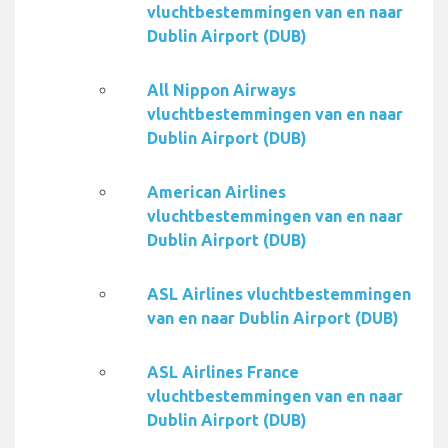
vluchtbestemmingen van en naar
Dublin Airport (DUB)
All Nippon Airways
vluchtbestemmingen van en naar
Dublin Airport (DUB)
American Airlines
vluchtbestemmingen van en naar
Dublin Airport (DUB)
ASL Airlines vluchtbestemmingen
van en naar Dublin Airport (DUB)
ASL Airlines France
vluchtbestemmingen van en naar
Dublin Airport (DUB)