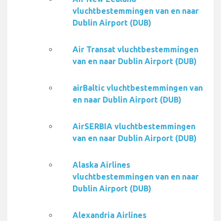
vluchtbestemmingen van en naar
Dublin Airport (DUB)
Air Transat vluchtbestemmingen
van en naar Dublin Airport (DUB)
airBaltic vluchtbestemmingen van
en naar Dublin Airport (DUB)
AirSERBIA vluchtbestemmingen
van en naar Dublin Airport (DUB)
Alaska Airlines
vluchtbestemmingen van en naar
Dublin Airport (DUB)
Alexandria Airlines