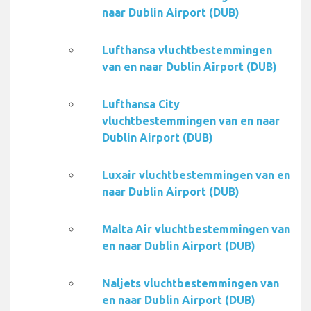
naar Dublin Airport (DUB)
Lufthansa vluchtbestemmingen
van en naar Dublin Airport (DUB)
Lufthansa City
vluchtbestemmingen van en naar
Dublin Airport (DUB)
Luxair vluchtbestemmingen van en
naar Dublin Airport (DUB)
Malta Air vluchtbestemmingen van
en naar Dublin Airport (DUB)
Naljets vluchtbestemmingen van
en naar Dublin Airport (DUB)