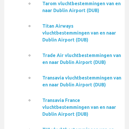
Tarom vluchtbestemmingen van en
naar Dublin Airport (DUB)
Titan Airways
vluchtbestemmingen van en naar
Dublin Airport (DUB)
Trade Air vluchtbestemmingen van
en naar Dublin Airport (DUB)
Transavia vluchtbestemmingen van
en naar Dublin Airport (DUB)
Transavia France
vluchtbestemmingen van en naar
Dublin Airport (DUB)