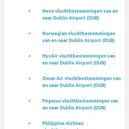
Neos vluchtbestemmingen van en
naar Dublin Airport (DUB)
Norwegian vluchtbestemmingen
van en naar Dublin Airport (DUB)
NyxAir vluchtbestemmingen van
en naar Dublin Airport (DUB)
Oman Air vluchtbestemmingen van
en naar Dublin Airport (DUB)
Pegasus vluchtbestemmingen van
en naar Dublin Airport (DUB)
Philippine Airlines