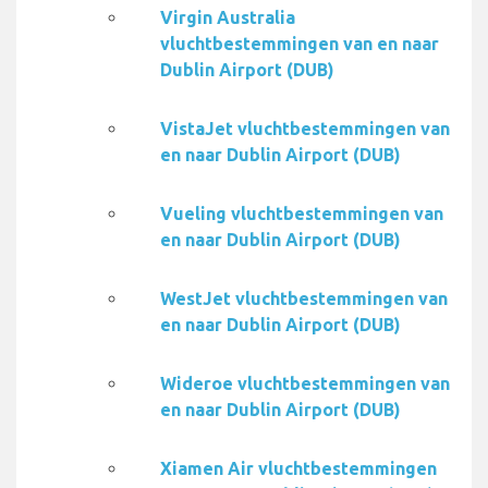
Virgin Australia
vluchtbestemmingen van en naar
Dublin Airport (DUB)
VistaJet vluchtbestemmingen van
en naar Dublin Airport (DUB)
Vueling vluchtbestemmingen van
en naar Dublin Airport (DUB)
WestJet vluchtbestemmingen van
en naar Dublin Airport (DUB)
Wideroe vluchtbestemmingen van
en naar Dublin Airport (DUB)
Xiamen Air vluchtbestemmingen