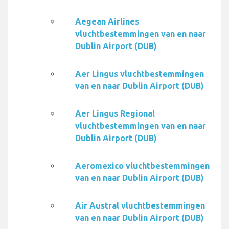
Aegean Airlines
vluchtbestemmingen van en naar
Dublin Airport (DUB)
Aer Lingus vluchtbestemmingen
van en naar Dublin Airport (DUB)
Aer Lingus Regional
vluchtbestemmingen van en naar
Dublin Airport (DUB)
Aeromexico vluchtbestemmingen
van en naar Dublin Airport (DUB)
Air Austral vluchtbestemmingen
van en naar Dublin Airport (DUB)