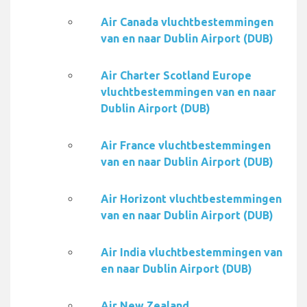
Air Canada vluchtbestemmingen
van en naar Dublin Airport (DUB)
Air Charter Scotland Europe
vluchtbestemmingen van en naar
Dublin Airport (DUB)
Air France vluchtbestemmingen
van en naar Dublin Airport (DUB)
Air Horizont vluchtbestemmingen
van en naar Dublin Airport (DUB)
Air India vluchtbestemmingen van
en naar Dublin Airport (DUB)
Air New Zealand