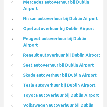
Mercedes autoverhuur bij Dublin
Airport
Nissan autoverhuur bij Dublin Airport
Opel autoverhuur bij Dublin Airport
Peugeot autoverhuur bij Dublin
Airport
Renault autoverhuur bij Dublin Airport
Seat autoverhuur bij Dublin Airport
Skoda autoverhuur bij Dublin Airport
Tesla autoverhuur bij Dublin Airport
Toyota autoverhuur bij Dublin Airport
Volkswagen autoverhuur bij Dublin