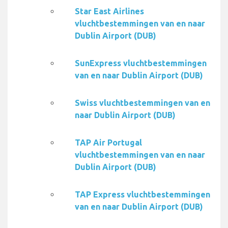
Star East Airlines
vluchtbestemmingen van en naar
Dublin Airport (DUB)
SunExpress vluchtbestemmingen
van en naar Dublin Airport (DUB)
Swiss vluchtbestemmingen van en
naar Dublin Airport (DUB)
TAP Air Portugal
vluchtbestemmingen van en naar
Dublin Airport (DUB)
TAP Express vluchtbestemmingen
van en naar Dublin Airport (DUB)