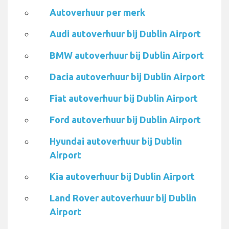
Autoverhuur per merk
Audi autoverhuur bij Dublin Airport
BMW autoverhuur bij Dublin Airport
Dacia autoverhuur bij Dublin Airport
Fiat autoverhuur bij Dublin Airport
Ford autoverhuur bij Dublin Airport
Hyundai autoverhuur bij Dublin
Airport
Kia autoverhuur bij Dublin Airport
Land Rover autoverhuur bij Dublin
Airport