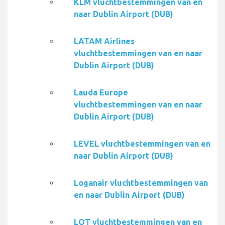
KLM vluchtbestemmingen van en
naar Dublin Airport (DUB)
LATAM Airlines
vluchtbestemmingen van en naar
Dublin Airport (DUB)
Lauda Europe
vluchtbestemmingen van en naar
Dublin Airport (DUB)
LEVEL vluchtbestemmingen van en
naar Dublin Airport (DUB)
Loganair vluchtbestemmingen van
en naar Dublin Airport (DUB)
LOT vluchtbestemmingen van en