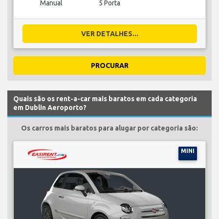
Manual
5 Porta
VER DETALHES...
PROCURAR
Quais são os rent-a-car mais baratos em cada categoria
em Dublin Aeroporto?
Os carros mais baratos para alugar por categoria são:
MINI