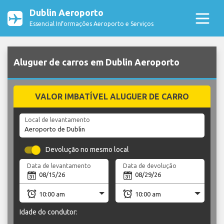
Dublin Aeroporto
Essencial Informações Aeroporto e Serviços
Aluguer de carros em Dublin Aeroporto
VALOR IMBATÍVEL ALUGUER DE CARRO
Local de levantamento
Devolução no mesmo local
Data de levantamento
Data de devolução
Idade do condutor: