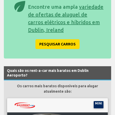
eco
Encontre uma ampla
variedade
de ofertas de aluguel de
carros elétricos e híbridos em
Dublin, Ireland
PESQUISAR CARROS
Quais são os rent-a-car mais baratos em Dublin
Aeroporto?
Os carros mais baratos disponíveis para alugar
atualmente são:
MINI