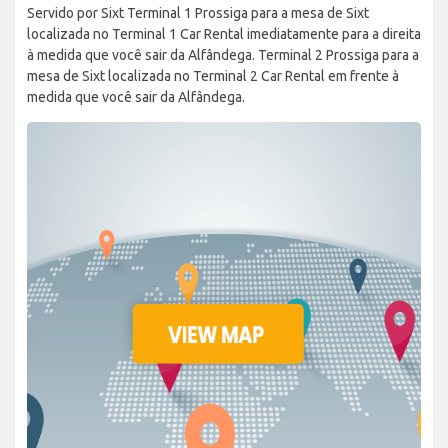
Servido por Sixt Terminal 1 Prossiga para a mesa de Sixt
localizada no Terminal 1 Car Rental imediatamente para a direita
à medida que você sair da Alfândega. Terminal 2 Prossiga para a
mesa de Sixt localizada no Terminal 2 Car Rental em frente à
medida que você sair da Alfândega.