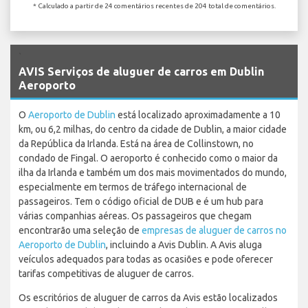
* Calculado a partir de 24 comentários recentes de 204 total de comentários.
`
AVIS Serviços de aluguer de carros em Dublin
Aeroporto
O
Aeroporto de Dublin
está localizado aproximadamente a 10
km, ou 6,2 milhas, do centro da cidade de Dublin, a maior cidade
da República da Irlanda. Está na área de Collinstown, no
condado de Fingal. O aeroporto é conhecido como o maior da
ilha da Irlanda e também um dos mais movimentados do mundo,
especialmente em termos de tráfego internacional de
passageiros. Tem o código oficial de DUB e é um hub para
várias companhias aéreas. Os passageiros que chegam
encontrarão uma seleção de
empresas de aluguer de carros no
Aeroporto de Dublin
, incluindo a Avis Dublin. A Avis aluga
veículos adequados para todas as ocasiões e pode oferecer
tarifas competitivas de aluguer de carros.
Os escritórios de aluguer de carros da Avis estão localizados