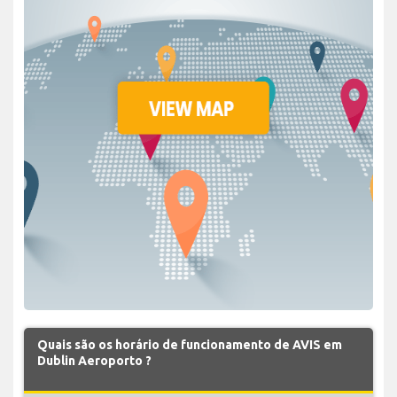
Quais são os horário de funcionamento de AVIS em
Dublin Aeroporto ?