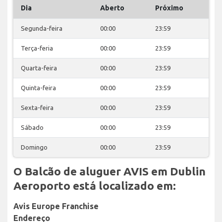
Dia
Aberto
Próximo
Segunda-feira
00:00
23:59
Terça-feria
00:00
23:59
Quarta-feira
00:00
23:59
Quinta-feira
00:00
23:59
Sexta-feira
00:00
23:59
Sábado
00:00
23:59
Domingo
00:00
23:59
O Balcão de aluguer AVIS em Dublin
Aeroporto está localizado em:
Avis Europe Franchise
Endereço