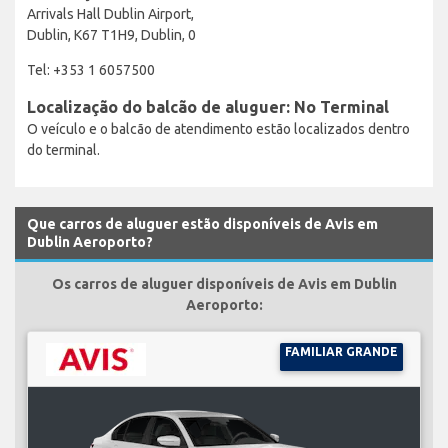
Arrivals Hall Dublin Airport,
Dublin, K67 T1H9, Dublin, 0
Tel: +353 1 6057500
Localização do balcão de aluguer: No Terminal
O veículo e o balcão de atendimento estão localizados dentro
do terminal.
Que carros de aluguer estão disponíveis de Avis em
Dublin Aeroporto?
Os carros de aluguer disponíveis de Avis em Dublin
Aeroporto:
FAMILIAR GRANDE