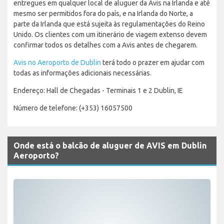
entregues em qualquer local de aluguer da Avis na Irlanda e até
mesmo ser permitidos fora do país, e na Irlanda do Norte, a
parte da Irlanda que está sujeita às regulamentações do Reino
Unido. Os clientes com um itinerário de viagem extenso devem
confirmar todos os detalhes com a Avis antes de chegarem.
Avis no Aeroporto de Dublin
terá todo o prazer em ajudar com
todas as informações adicionais necessárias.
Endereço: Hall de Chegadas - Terminais 1 e 2 Dublin, IE
Número de telefone: (+353) 16057500
Onde está o balcão de aluguer de AVIS em Dublin
Aeroporto?