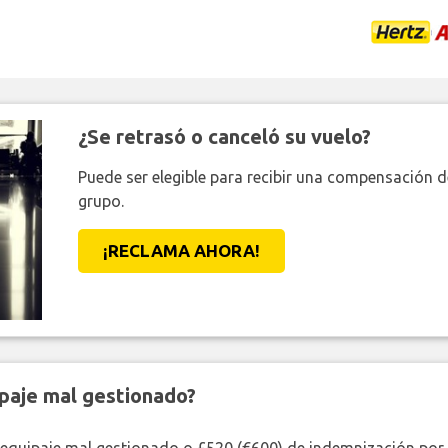
¿Se retrasó o canceló su vuelo?
Puede ser elegible para recibir una compensación 
grupo.
¡RECLAMA AHORA!
paje mal gestionado?