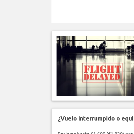
¿Vuelo interrumpido o equi