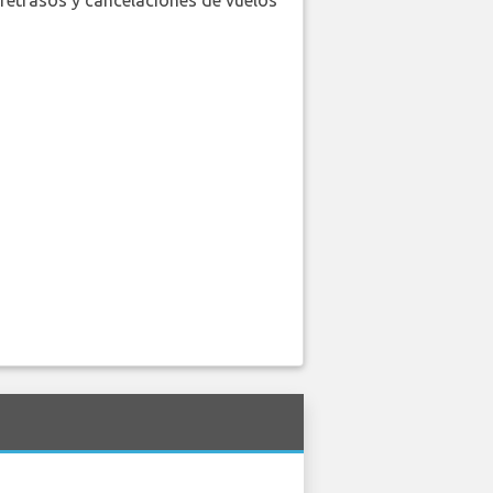
retrasos y cancelaciones de vuelos