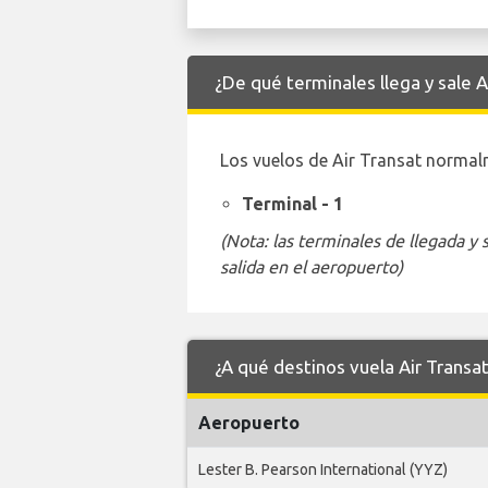
¿De qué terminales llega y sale 
Los vuelos de Air Transat normalm
Terminal - 1
(Nota: las terminales de llegada y
salida en el aeropuerto)
¿A qué destinos vuela Air Transa
Aeropuerto
Lester B. Pearson International (YYZ)