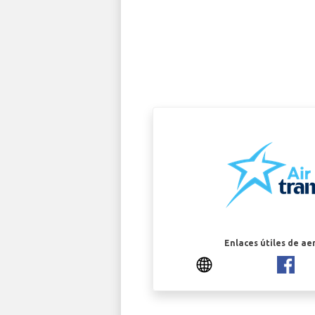
Enlaces útiles de ae