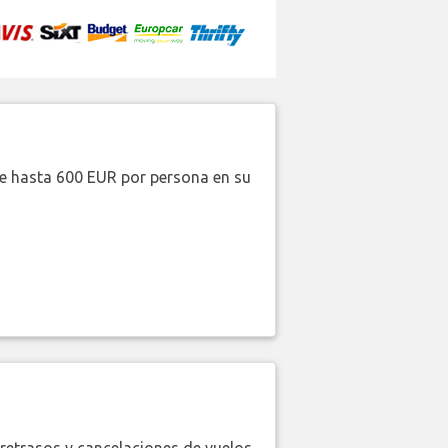
de hasta 600 EUR por persona en su