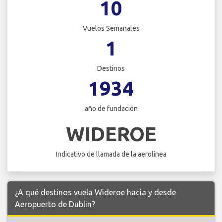
10
Vuelos Semanales
1
Destinos
1934
año de fundación
WIDEROE
Indicativo de llamada de la aerolínea
¿A qué destinos vuela Wideroe hacia y desde
Aeropuerto de Dublin?