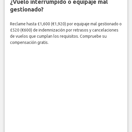
¿Vuelo interrumpido o equipaje mal
gestionado?
Reclame hasta £1,600 (€1,920) por equipaje mal gestionado o
£520 (€600) de indemnización por retrasos y cancelaciones
de vuelos que cumplan los requisitos. Compruebe su
compensación gratis.