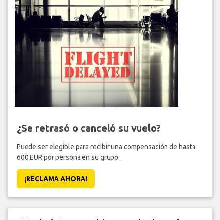
¿Se retrasó o canceló su vuelo?
Puede ser elegible para recibir una compensación de hasta
600 EUR por persona en su grupo.
¡RECLAMA AHORA!