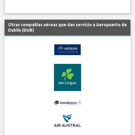
Otras compañías aéreas que dan servicio a Aeropuerto de
Dublin (DUB)