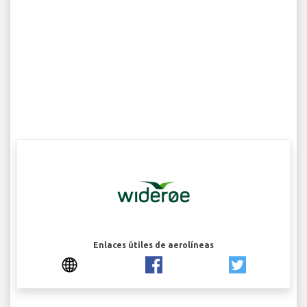
Enlaces útiles de aerolíneas