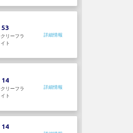
53
詳細情報
ークリーフラ
イト
14
詳細情報
ークリーフラ
イト
14