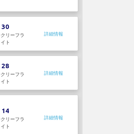
30
詳細情報
ークリーフラ
イト
28
詳細情報
ークリーフラ
イト
14
詳細情報
ークリーフラ
イト