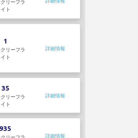
詳細情報
ークリーフラ
イト
1
詳細情報
ークリーフラ
イト
35
詳細情報
ークリーフラ
イト
935
詳細情報
ークリーフラ