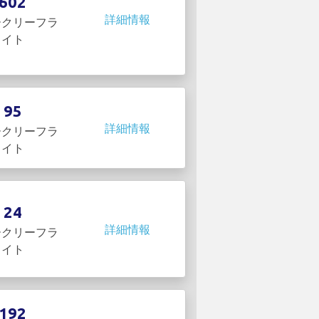
602
詳細情報
ークリーフラ
イト
95
詳細情報
ークリーフラ
イト
24
詳細情報
ークリーフラ
イト
192