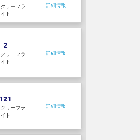
詳細情報
ークリーフラ
イト
2
詳細情報
ークリーフラ
イト
121
詳細情報
ークリーフラ
イト