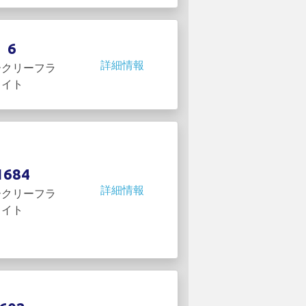
6
詳細情報
ークリーフラ
イト
1684
詳細情報
ークリーフラ
イト